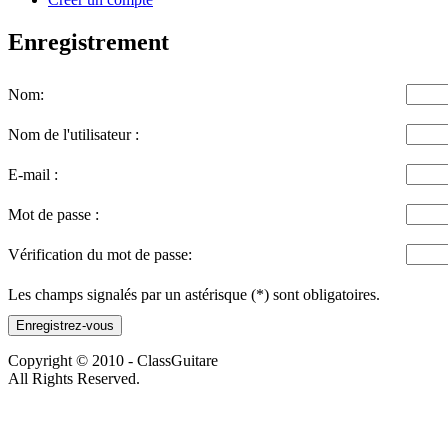
Enregistrement
Nom:
Nom de l'utilisateur :
E-mail :
Mot de passe :
Vérification du mot de passe:
Les champs signalés par un astérisque (*) sont obligatoires.
Enregistrez-vous
Copyright © 2010 - ClassGuitare
All Rights Reserved.